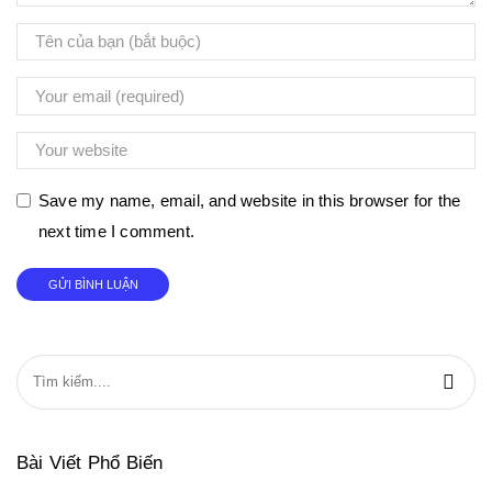
Save my name, email, and website in this browser for the
next time I comment.
Bài Viết Phổ Biến