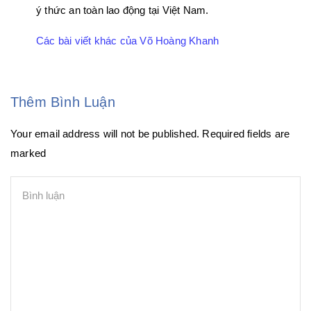
ý thức an toàn lao động tại Việt Nam.
Các bài viết khác của Võ Hoàng Khanh
Thêm Bình Luận
Your email address will not be published. Required fields are
marked