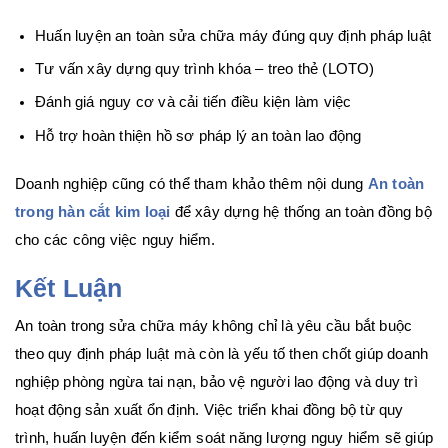
Huấn luyện an toàn sửa chữa máy đúng quy định pháp luật
Tư vấn xây dựng quy trình khóa – treo thẻ (LOTO)
Đánh giá nguy cơ và cải tiến điều kiện làm việc
Hỗ trợ hoàn thiện hồ sơ pháp lý an toàn lao động
Doanh nghiệp cũng có thể tham khảo thêm nội dung
An toàn
trong hàn cắt kim loại
để xây dựng hệ thống an toàn đồng bộ
cho các công việc nguy hiểm.
Kết Luận
An toàn trong sửa chữa máy không chỉ là yêu cầu bắt buộc
theo quy định pháp luật mà còn là yếu tố then chốt giúp doanh
nghiệp phòng ngừa tai nạn, bảo vệ người lao động và duy trì
hoạt động sản xuất ổn định. Việc triển khai đồng bộ từ quy
trình, huấn luyện đến kiểm soát năng lượng nguy hiểm sẽ giúp