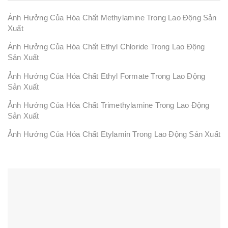
Ảnh Hưởng Của Hóa Chất Methylamine Trong Lao Động Sản
Xuất
Ảnh Hưởng Của Hóa Chất Ethyl Chloride Trong Lao Động
Sản Xuất
Ảnh Hưởng Của Hóa Chất Ethyl Formate Trong Lao Động
Sản Xuất
Ảnh Hưởng Của Hóa Chất Trimethylamine Trong Lao Động
Sản Xuất
Ảnh Hưởng Của Hóa Chất Etylamin Trong Lao Động Sản Xuất