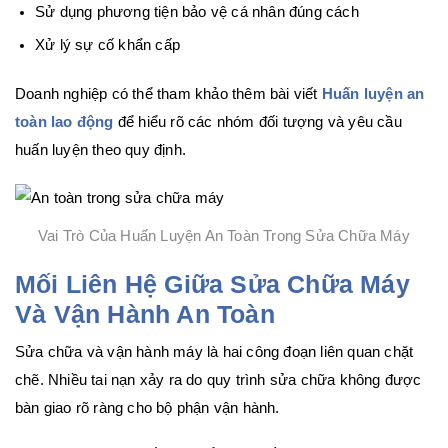
Sử dụng phương tiện bảo vệ cá nhân đúng cách
Xử lý sự cố khẩn cấp
Doanh nghiệp có thể tham khảo thêm bài viết
Huấn luyện an
toàn lao động
để hiểu rõ các nhóm đối tượng và yêu cầu
huấn luyện theo quy định.
Vai Trò Của Huấn Luyện An Toàn Trong Sửa Chữa Máy
Mối Liên Hệ Giữa Sửa Chữa Máy
Và Vận Hành An Toàn
Sửa chữa và vận hành máy là hai công đoạn liên quan chặt
chẽ. Nhiều tai nạn xảy ra do quy trình sửa chữa không được
bàn giao rõ ràng cho bộ phận vận hành.