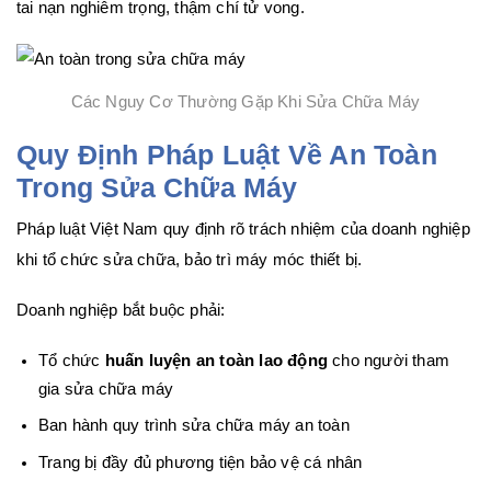
tai nạn nghiêm trọng, thậm chí tử vong.
Các Nguy Cơ Thường Gặp Khi Sửa Chữa Máy
Quy Định Pháp Luật Về An Toàn
Trong Sửa Chữa Máy
Pháp luật Việt Nam quy định rõ trách nhiệm của doanh nghiệp
khi tổ chức sửa chữa, bảo trì máy móc thiết bị.
Doanh nghiệp bắt buộc phải:
Tổ chức
huấn luyện an toàn lao động
cho người tham
gia sửa chữa máy
Ban hành quy trình sửa chữa máy an toàn
Trang bị đầy đủ phương tiện bảo vệ cá nhân