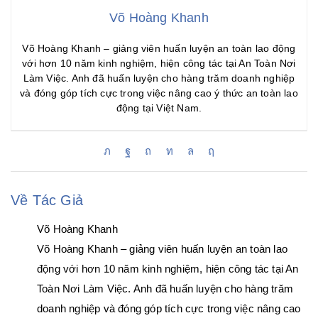
Võ Hoàng Khanh
Võ Hoàng Khanh – giảng viên huấn luyện an toàn lao động
với hơn 10 năm kinh nghiệm, hiện công tác tại An Toàn Nơi
Làm Việc. Anh đã huấn luyện cho hàng trăm doanh nghiệp
và đóng góp tích cực trong việc nâng cao ý thức an toàn lao
động tại Việt Nam.
Về Tác Giả
Võ Hoàng Khanh
Võ Hoàng Khanh – giảng viên huấn luyện an toàn lao
động với hơn 10 năm kinh nghiệm, hiện công tác tại An
Toàn Nơi Làm Việc. Anh đã huấn luyện cho hàng trăm
doanh nghiệp và đóng góp tích cực trong việc nâng cao