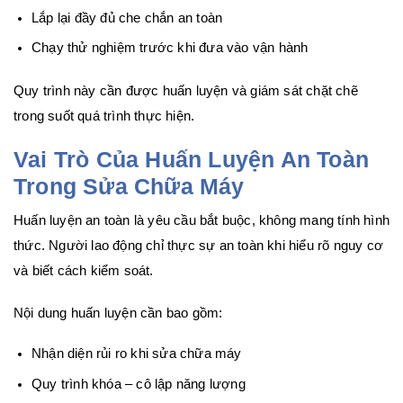
Lắp lại đầy đủ che chắn an toàn
Chạy thử nghiệm trước khi đưa vào vận hành
Quy trình này cần được huấn luyện và giám sát chặt chẽ
trong suốt quá trình thực hiện.
Vai Trò Của Huấn Luyện An Toàn
Trong Sửa Chữa Máy
Huấn luyện an toàn là yêu cầu bắt buộc, không mang tính hình
thức. Người lao động chỉ thực sự an toàn khi hiểu rõ nguy cơ
và biết cách kiểm soát.
Nội dung huấn luyện cần bao gồm:
Nhận diện rủi ro khi sửa chữa máy
Quy trình khóa – cô lập năng lượng