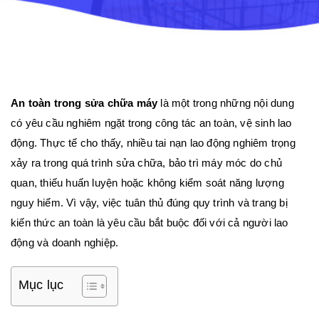
An toàn trong sửa chữa máy
là một trong những nội dung
có yêu cầu nghiêm ngặt trong công tác an toàn, vệ sinh lao
động. Thực tế cho thấy, nhiều tai nạn lao động nghiêm trọng
xảy ra trong quá trình sửa chữa, bảo trì máy móc do chủ
quan, thiếu huấn luyện hoặc không kiểm soát năng lượng
nguy hiểm. Vì vậy, việc tuân thủ đúng quy trình và trang bị
kiến thức an toàn là yêu cầu bắt buộc đối với cả người lao
động và doanh nghiệp.
Mục lục