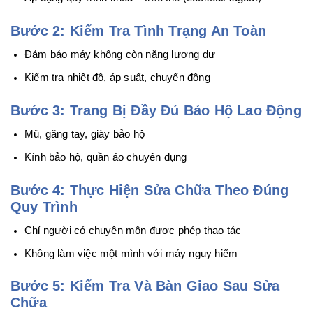
Bước 2: Kiểm Tra Tình Trạng An Toàn
Đảm bảo máy không còn năng lượng dư
Kiểm tra nhiệt độ, áp suất, chuyển động
Bước 3: Trang Bị Đầy Đủ Bảo Hộ Lao Động
Mũ, găng tay, giày bảo hộ
Kính bảo hộ, quần áo chuyên dụng
Bước 4: Thực Hiện Sửa Chữa Theo Đúng
Quy Trình
Chỉ người có chuyên môn được phép thao tác
Không làm việc một mình với máy nguy hiểm
Bước 5: Kiểm Tra Và Bàn Giao Sau Sửa
Chữa