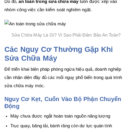
Do đó,
an toàn trong sửa chữa máy
luôn được xếp vào
nhóm công việc cần kiểm soát nghiêm ngặt.
Sửa Chữa Máy Là Gì? Vì Sao Phải Đảm Bảo An Toàn?
Các Nguy Cơ Thường Gặp Khi
Sửa Chữa Máy
Để triển khai biện pháp phòng ngừa hiệu quả, doanh nghiệp
cần nhận diện đầy đủ các mối nguy phổ biến trong quá trình
sửa chữa máy móc.
Nguy Cơ Kẹt, Cuốn Vào Bộ Phận Chuyển
Động
Máy chưa được ngắt hoàn toàn nguồn năng lượng
Trục quay, băng tải, bánh răng còn dư lực quán tính