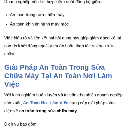
Doanh nghiệp nên kết hợp kiểm soát đồng bộ giữa:
An toàn trong sửa chữa máy
An toàn khi vận hành máy móc
Việc hiểu rõ và liên kết hai nội dung này giúp giảm đáng kể tai
nạn do khởi động ngoài ý muốn hoặc thao tác sai sau sửa
chữa.
Giải Pháp An Toàn Trong Sửa
Chữa Máy Tại An Toàn Nơi Làm
Việc
Với kinh nghiệm huấn luyện và tư vấn cho nhiều doanh nghiệp
sản xuất,
An Toàn Nơi Làm Việc
cung cấp giải pháp toàn
diện về
an toàn trong sửa chữa máy
.
Dịch vụ bao gồm: