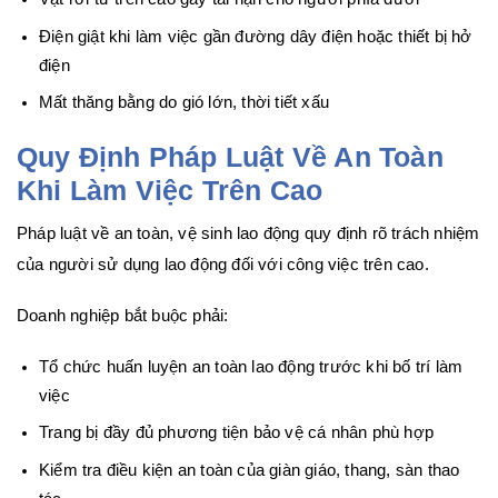
Điện giật khi làm việc gần đường dây điện hoặc thiết bị hở
điện
Mất thăng bằng do gió lớn, thời tiết xấu
Quy Định Pháp Luật Về An Toàn
Khi Làm Việc Trên Cao
Pháp luật về an toàn, vệ sinh lao động quy định rõ trách nhiệm
của người sử dụng lao động đối với công việc trên cao.
Doanh nghiệp bắt buộc phải:
Tổ chức huấn luyện an toàn lao động trước khi bố trí làm
việc
Trang bị đầy đủ phương tiện bảo vệ cá nhân phù hợp
Kiểm tra điều kiện an toàn của giàn giáo, thang, sàn thao