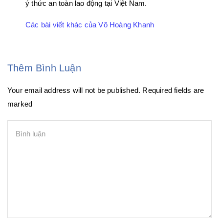
ý thức an toàn lao động tại Việt Nam.
Các bài viết khác của Võ Hoàng Khanh
Thêm Bình Luận
Your email address will not be published. Required fields are
marked