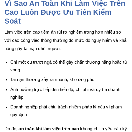
Vì Sao An Toàn Khi Làm Việc Trên
Cao Luôn Được Ưu Tiên Kiểm
Soát
Làm việc trên cao tiềm ẩn rủi ro nghiêm trọng hơn nhiều so
với các công việc thông thường do mức độ nguy hiểm và khả
năng gây tai nạn chết người.
Chỉ một cú trượt ngã có thể gây chấn thương nặng hoặc tử
vong
Tai nạn thường xảy ra nhanh, khó ứng phó
Ảnh hưởng trực tiếp đến tiến độ, chi phí và uy tín doanh
nghiệp
Doanh nghiệp phải chịu trách nhiệm pháp lý nếu vi phạm
quy định
Do đó,
an toàn khi làm việc trên cao
không chỉ là yêu cầu kỹ