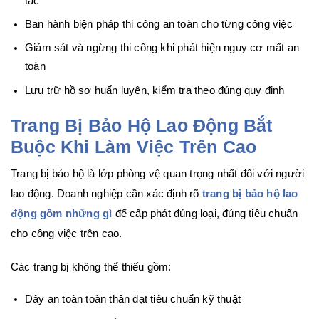
tác
Ban hành biện pháp thi công an toàn cho từng công việc
Giám sát và ngừng thi công khi phát hiện nguy cơ mất an
toàn
Lưu trữ hồ sơ huấn luyện, kiểm tra theo đúng quy định
Trang Bị Bảo Hộ Lao Động Bắt
Buộc Khi Làm Việc Trên Cao
Trang bị bảo hộ là lớp phòng vệ quan trọng nhất đối với người
lao động. Doanh nghiệp cần xác định rõ
trang bị bảo hộ lao
động gồm những gì
để cấp phát đúng loại, đúng tiêu chuẩn
cho công việc trên cao.
Các trang bị không thể thiếu gồm:
Dây an toàn toàn thân đạt tiêu chuẩn kỹ thuật