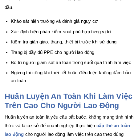
đầu.
Khảo sát hiện trường và đánh giá nguy cơ
Xác định biện pháp kiểm soát phù hợp từng vị trí
Kiểm tra giàn giáo, thang, thiết bị trước khi sử dụng
Trang bị đầy đủ PPE cho người lao động
Bố trí người giám sát an toàn trong suốt quá trình làm việc
Ngừng thi công khi thời tiết hoặc điều kiện không đảm bảo
an toàn
Huấn Luyện An Toàn Khi Làm Việc
Trên Cao Cho Người Lao Động
Huấn luyện an toàn là yêu cầu bắt buộc, không mang tính hình
thức và là cơ sở để doanh nghiệp thực hiện
cấp thẻ an toàn
lao động
cho người lao động làm việc trên cao theo đúng