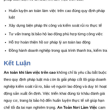
Huấn luyện an toàn làm việc trên cao đúng quy định pháp
luật
Xây dựng biện pháp thi công và kiểm soát rủi ro thực tế
Tư vấn trang bị bảo hộ lao động phù hợp từng công việc
Hỗ trợ hoàn thiện hồ sơ pháp lý an toàn lao động
Đồng hành doanh nghiệp trong quá trình thanh tra, kiểm tra
Kết Luận
An toàn khi làm việc trên cao
không chỉ là yêu cầu bắt buộc
theo quy định pháp luật mà còn là giải pháp cốt lõi giúp doanh
nghiệp kiểm soát rủi ro, bảo vệ người lao động và duy trì hoạt
động sản xuất ổn định. Việc triển khai đúng từ khâu đánh giá
nguy cơ, trang bị bảo hộ đến huấn luyện thực tế sẽ giúp hạn
chế tối đa tai nạn nghiêm trọng.
An Toàn Nơi Làm Việc
cam