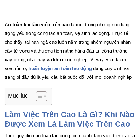
An toàn khi làm việc trên cao
là một trong những nội dung
trọng yếu trong công tác an toàn, vệ sinh lao động. Thực tế
cho thấy, tai nạn ngã cao luôn nằm trong nhóm nguyên nhân
gây tử vong và thương tích nặng hàng đầu tại công trường
xây dựng, nhà máy và khu công nghiệp. Vì vậy, việc kiểm
soát rủi ro,
huấn luyện an toàn lao động
đúng quy định và
trang bị đầy đủ là yêu cầu bắt buộc đối với mọi doanh nghiệp.
Mục lục
Làm Việc Trên Cao Là Gì? Khi Nào
Được Xem Là Làm Việc Trên Cao
Theo quy định an toàn lao động hiện hành, làm việc trên cao là