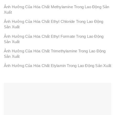
Ảnh Hưởng Của Hóa Chất Methylamine Trong Lao Động Sản
Xuất
Ảnh Hưởng Của Hóa Chất Ethyl Chloride Trong Lao Động
Sản Xuất
Ảnh Hưởng Của Hóa Chất Ethyl Formate Trong Lao Động
Sản Xuất
Ảnh Hưởng Của Hóa Chất Trimethylamine Trong Lao Động
Sản Xuất
Ảnh Hưởng Của Hóa Chất Etylamin Trong Lao Động Sản Xuất