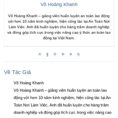
Võ Hoàng Khanh
Võ Hoàng Khanh – giảng viên huấn luyện an toàn lao động
với hơn 10 năm kinh nghiệm, hiện công tác tại An Toàn Nơi
Làm Việc. Anh đã huấn luyện cho hàng trăm doanh nghiệp
và đóng góp tích cực trong việc nâng cao ý thức an toàn lao
động tại Việt Nam.
Về Tác Giả
Võ Hoàng Khanh
Võ Hoàng Khanh – giảng viên huấn luyện an toàn lao
động với hơn 10 năm kinh nghiệm, hiện công tác tại An
Toàn Nơi Làm Việc. Anh đã huấn luyện cho hàng trăm
doanh nghiệp và đóng góp tích cực trong việc nâng cao