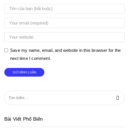
Save my name, email, and website in this browser for the
next time I comment.
Bài Viết Phổ Biến