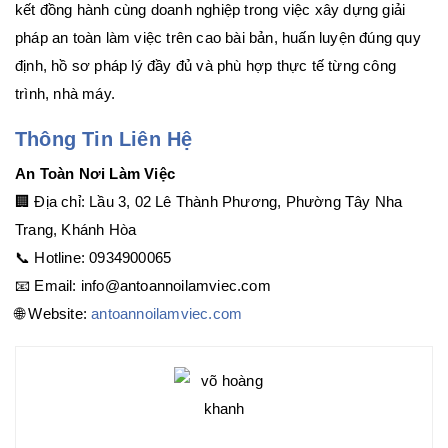
kết đồng hành cùng doanh nghiệp trong việc xây dựng giải
pháp an toàn làm việc trên cao bài bản, huấn luyện đúng quy
định, hồ sơ pháp lý đầy đủ và phù hợp thực tế từng công
trình, nhà máy.
Thông Tin Liên Hệ
An Toàn Nơi Làm Việc
🏢 Địa chỉ: Lầu 3, 02 Lê Thành Phương, Phường Tây Nha
Trang, Khánh Hòa
📞 Hotline: 0934900065
📧 Email: info@antoannoilamviec.com
🌐 Website:
antoannoilamviec.com