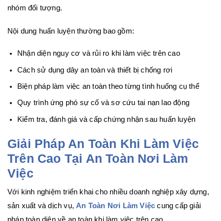
nhóm đối tượng.
Nội dung huấn luyện thường bao gồm:
Nhận diện nguy cơ và rủi ro khi làm việc trên cao
Cách sử dụng dây an toàn và thiết bị chống rơi
Biện pháp làm việc an toàn theo từng tình huống cụ thể
Quy trình ứng phó sự cố và sơ cứu tai nạn lao động
Kiểm tra, đánh giá và cấp chứng nhận sau huấn luyện
Giải Pháp An Toàn Khi Làm Việc
Trên Cao Tại An Toàn Nơi Làm
Việc
Với kinh nghiệm triển khai cho nhiều doanh nghiệp xây dựng,
sản xuất và dịch vụ,
An Toàn Nơi Làm Việc
cung cấp giải
pháp toàn diện về an toàn khi làm việc trên cao.